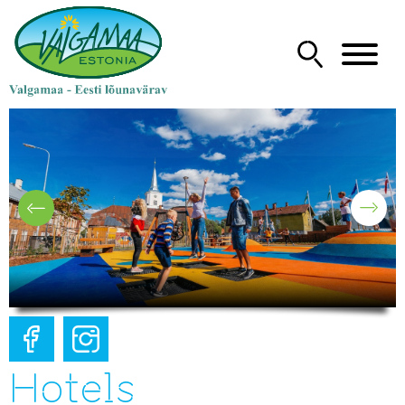
Hotels