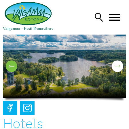
Hotels