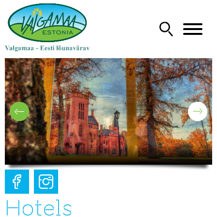
Hotels