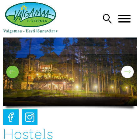
Hostels